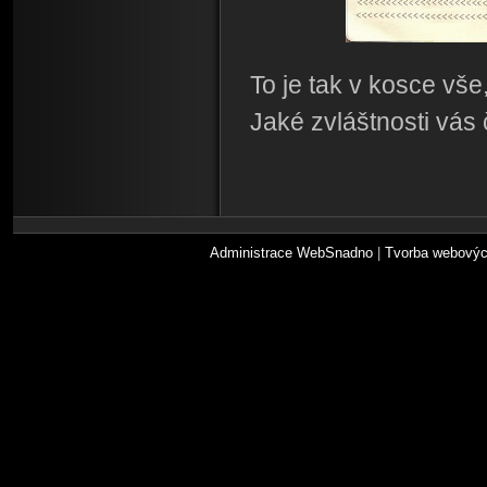
To je tak v kosce vše
Jaké zvláštnosti vás
Administrace WebSnadno
|
Tvorba webovýc